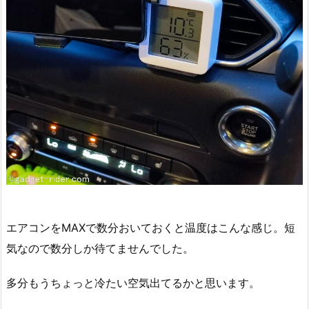
エアコンをMAXで数分おいておくと温度はこんな感じ。短
気なので数分しか待てませんでした。
多分もうちょっと冷たい空気出てるかと思います。