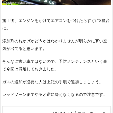
施工後、エンジンをかけてエアコンをつけたらすぐに8度台
に。
添加剤のおかげかどうかはわかりませんが明らかに寒い空
気が出てると思います。
そんなに古い車ではないので、予防メンテナンスという事
で今回は満足しておきました。
ガスの追加が必要な人は上記の手順で追加しましょう。
レッドゾーンまでやると逆に冷えなくなるので注意です。