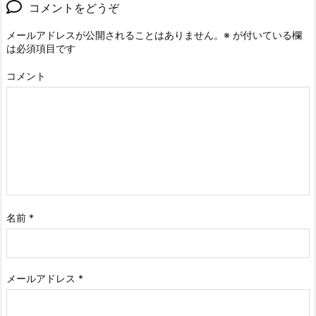
コメントをどうぞ
メールアドレスが公開されることはありません。
※
が付いている欄
は必須項目です
コメント
名前
*
メールアドレス
*