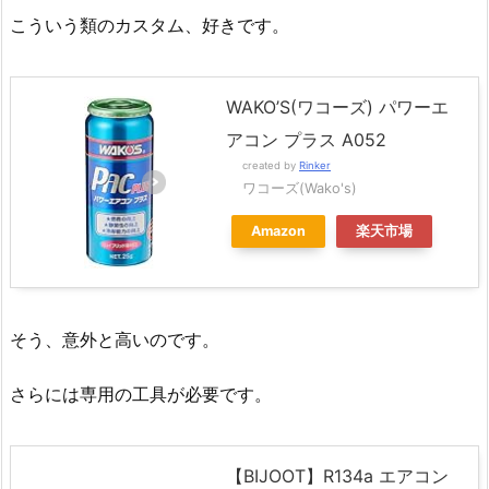
こういう類のカスタム、好きです。
WAKO’S(ワコーズ) パワーエ
アコン プラス A052
created by
Rinker
ワコーズ(Wako's)
Amazon
楽天市場
そう、意外と高いのです。
さらには専用の工具が必要です。
【BIJOOT】R134a エアコン