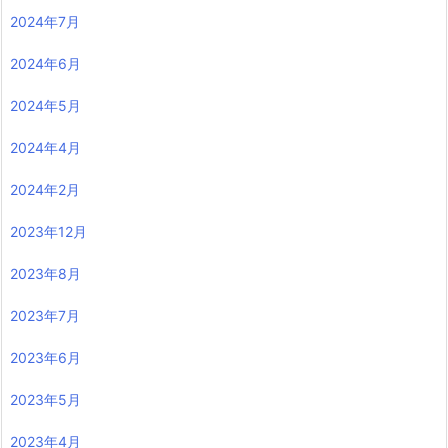
2024年7月
2024年6月
2024年5月
2024年4月
2024年2月
2023年12月
2023年8月
2023年7月
2023年6月
2023年5月
2023年4月