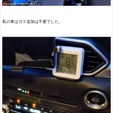
私の車はガス追加は不要でした。