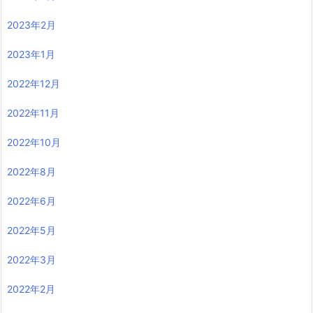
2023年2月
2023年1月
2022年12月
2022年11月
2022年10月
2022年8月
2022年6月
2022年5月
2022年3月
2022年2月