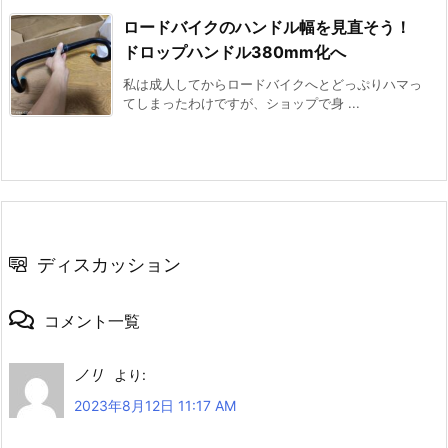
ロードバイクのハンドル幅を見直そう！
ドロップハンドル380mm化へ
私は成人してからロードバイクへとどっぷりハマっ
てしまったわけですが、ショップで身 ...
ディスカッション
コメント一覧
ノリ
より:
2023年8月12日 11:17 AM