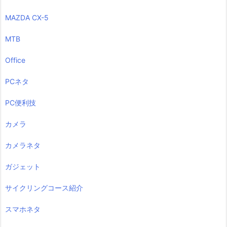
MAZDA CX-5
MTB
Office
PCネタ
PC便利技
カメラ
カメラネタ
ガジェット
サイクリングコース紹介
スマホネタ