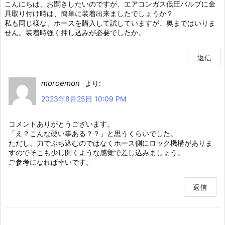
こんにちは、お聞きしたいのですが、エアコンガス低圧バルブに金
具取り付け時は、簡単に装着出来ましたでしょうか？
私も同じ様な、ホースを購入して試していますが、奥まではいりま
せん。装着時強く押し込みが必要でしたか。
返信
moroemon
より:
2023年8月25日 10:09 PM
コメントありがとうございます。
「え？こんな硬い事ある？？」と思うくらいでした。
ただし、力でぶち込むのではなくホース側にロック機構がありま
すのでそこも少し開くような感覚で差し込みましょう。
ご参考になれば幸いです。
返信