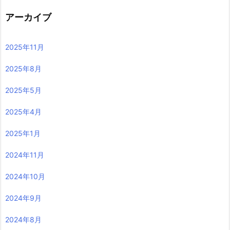
アーカイブ
2025年11月
2025年8月
2025年5月
2025年4月
2025年1月
2024年11月
2024年10月
2024年9月
2024年8月