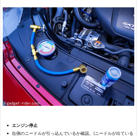
エンジン停止
缶側のニードルが引っ込んでいるか確認。(ニードルが出ている