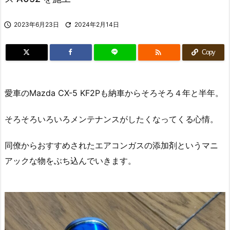

2023年6月23日

2024年2月14日

Copy
愛車のMazda CX-5 KF2Pも納車からそろそろ４年と半年。
そろそろいろいろメンテナンスがしたくなってくる心情。
同僚からおすすめされたエアコンガスの添加剤というマニ
アックな物をぶち込んでいきます。