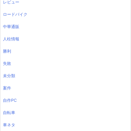
レビュー
ロードバイク
中華通販
人柱情報
勝利
失敗
未分類
案件
自作PC
自転車
車ネタ