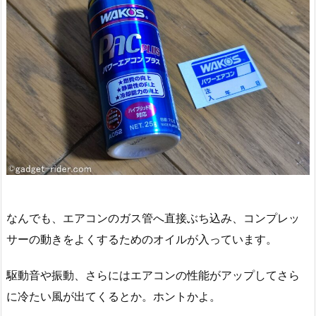
なんでも、エアコンのガス管へ直接ぶち込み、コンプレッ
サーの動きをよくするためのオイルが入っています。
駆動音や振動、さらにはエアコンの性能がアップしてさら
に冷たい風が出てくるとか。ホントかよ。