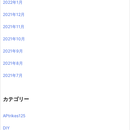
2022年1月
2021年12月
2021年11月
2021年10月
2021年9月
2021年8月
2021年7月
カテゴリー
APtrikes125
DIY