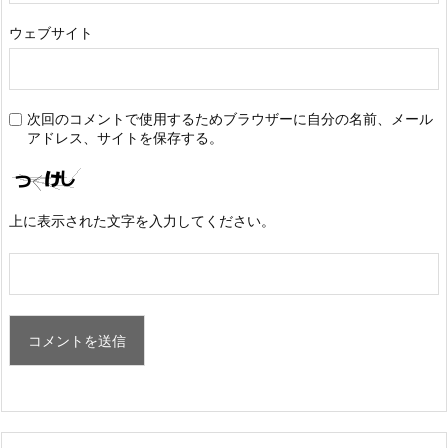
ウェブサイト
次回のコメントで使用するためブラウザーに自分の名前、メール
アドレス、サイトを保存する。
上に表示された文字を入力してください。