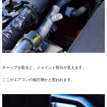
キャップを取ると、ジョイント部分が見えます。
ここがエアコンの低圧側かと思われます。