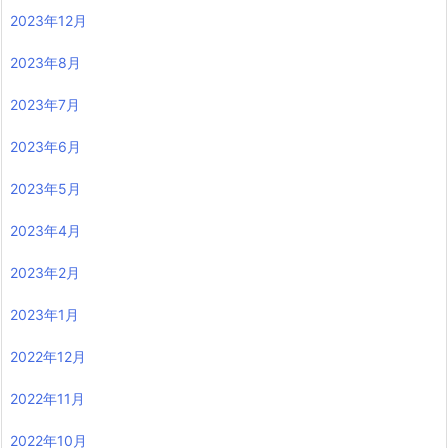
2023年12月
2023年8月
2023年7月
2023年6月
2023年5月
2023年4月
2023年2月
2023年1月
2022年12月
2022年11月
2022年10月