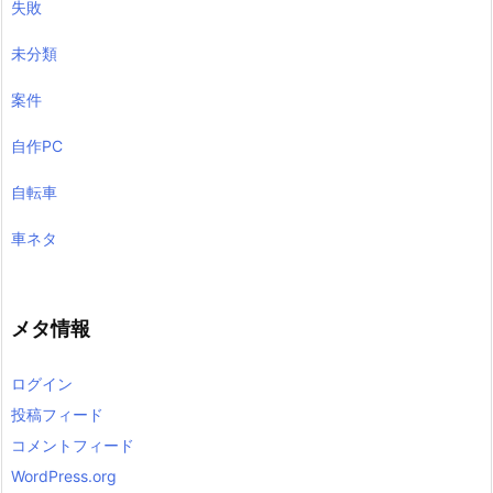
失敗
未分類
案件
自作PC
自転車
車ネタ
メタ情報
ログイン
投稿フィード
コメントフィード
WordPress.org