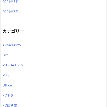
2021年8月
2021年7月
カテゴリー
APtrikes125
DIY
MAZDA CX-5
MTB
Office
PCネタ
PC便利技