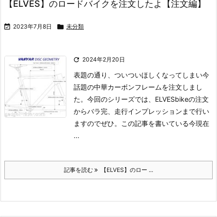
【ELVES】のロードバイクを注文したよ【注文編】

2023年7月8日

未分類

2024年2月20日
表題の通り、ついついほしくなってしまい今
話題の中華カーボンフレームを注文しまし
た。
今回のシリーズでは、ELVESbikeの注文
からバラ完、走行インプレッションまで行い
ますのでぜひ。
この記事を書いている今現在
...
記事を読む
【ELVES】のロー ...