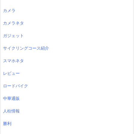
カメラ
カメラネタ
ガジェット
サイクリングコース紹介
スマホネタ
レビュー
ロードバイク
中華通販
人柱情報
勝利