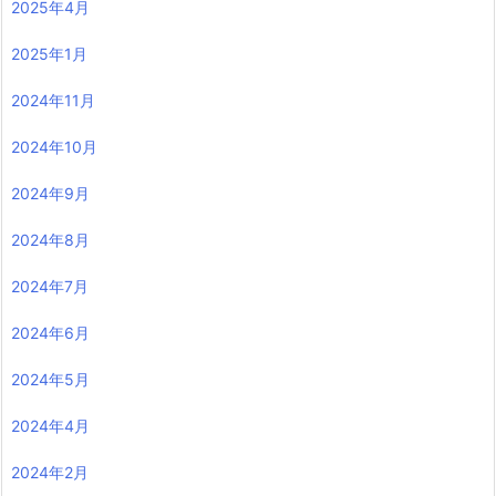
2025年4月
2025年1月
2024年11月
2024年10月
2024年9月
2024年8月
2024年7月
2024年6月
2024年5月
2024年4月
2024年2月