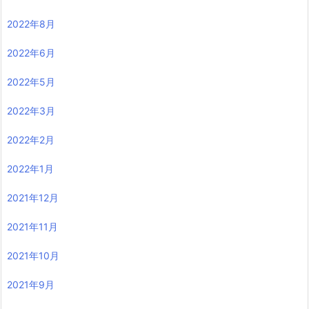
2022年8月
2022年6月
2022年5月
2022年3月
2022年2月
2022年1月
2021年12月
2021年11月
2021年10月
2021年9月