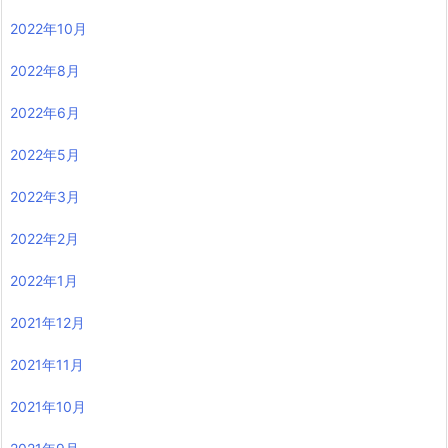
2022年10月
2022年8月
2022年6月
2022年5月
2022年3月
2022年2月
2022年1月
2021年12月
2021年11月
2021年10月