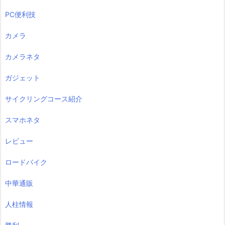
PC便利技
カメラ
カメラネタ
ガジェット
サイクリングコース紹介
スマホネタ
レビュー
ロードバイク
中華通販
人柱情報