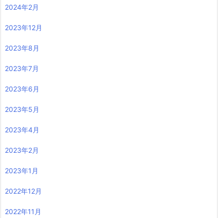
2024年2月
2023年12月
2023年8月
2023年7月
2023年6月
2023年5月
2023年4月
2023年2月
2023年1月
2022年12月
2022年11月