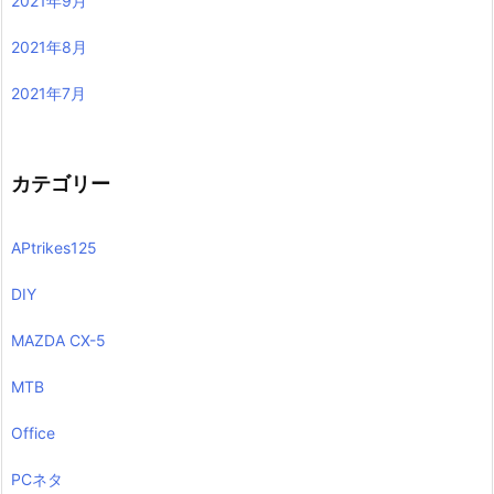
2021年9月
2021年8月
2021年7月
カテゴリー
APtrikes125
DIY
MAZDA CX-5
MTB
Office
PCネタ