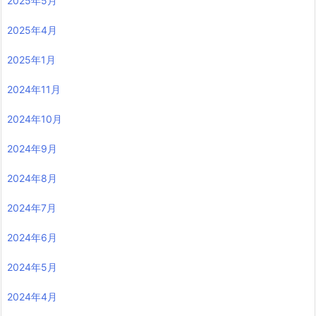
2025年5月
2025年4月
2025年1月
2024年11月
2024年10月
2024年9月
2024年8月
2024年7月
2024年6月
2024年5月
2024年4月