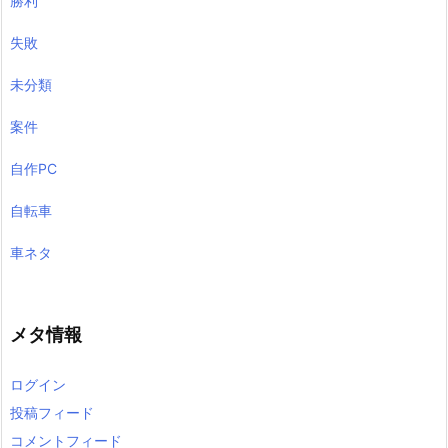
勝利
失敗
未分類
案件
自作PC
自転車
車ネタ
メタ情報
ログイン
投稿フィード
コメントフィード