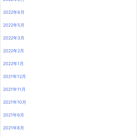
2022年6月
2022年5月
2022年3月
2022年2月
2022年1月
2021年12月
2021年11月
2021年10月
2021年9月
2021年8月