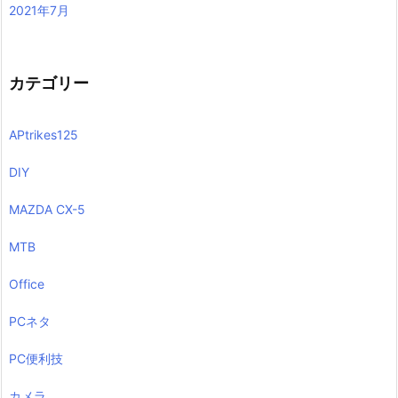
2021年7月
カテゴリー
APtrikes125
DIY
MAZDA CX-5
MTB
Office
PCネタ
PC便利技
カメラ