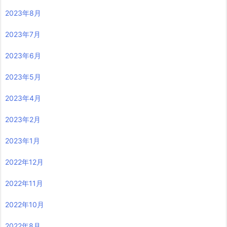
2023年8月
2023年7月
2023年6月
2023年5月
2023年4月
2023年2月
2023年1月
2022年12月
2022年11月
2022年10月
2022年8月