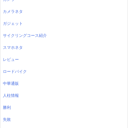
カメラネタ
ガジェット
サイクリングコース紹介
スマホネタ
レビュー
ロードバイク
中華通販
人柱情報
勝利
失敗