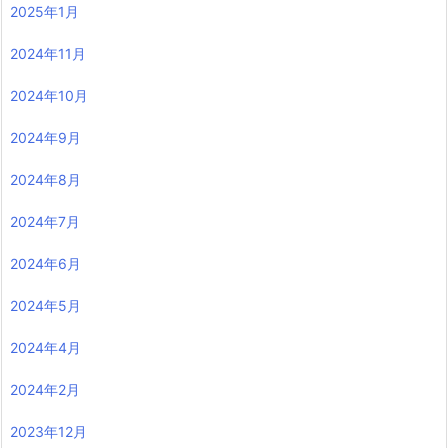
2025年1月
2024年11月
2024年10月
2024年9月
2024年8月
2024年7月
2024年6月
2024年5月
2024年4月
2024年2月
2023年12月