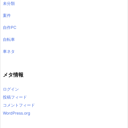
未分類
案件
自作PC
自転車
車ネタ
メタ情報
ログイン
投稿フィード
コメントフィード
WordPress.org