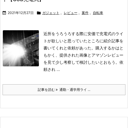

2021年12月27日

ガジェット
,
レビュー
,
案件
,
自転車
近所をうろうろする際に安価で充電式のライ
トが欲しいと思っていたところに紹介記事を
書いてくれと依頼があった。
購入するかはと
もかく、提供された画像とアマゾンレビュー
を見て少し考察して検討したいとおもう。
依
頼され ...
記事を読む
通勤・通学用ライ ...